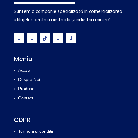
Suntem o companie specializată în comercializarea
utilajelor pentru construcții și industria minieră
Meniu
Acasă
Despre Noi
Produse
Contact
GDPR
Termeni și condiții