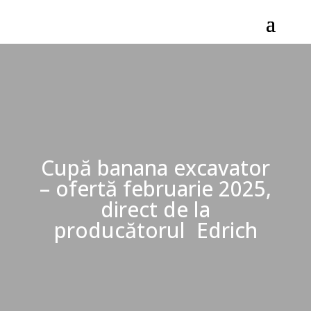
Cupă banana excavator
– ofertă februarie 2025,
direct de la
producătorul Edrich