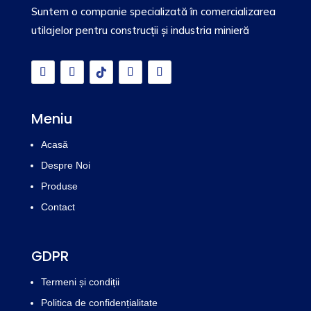
Suntem o companie specializată în comercializarea
utilajelor pentru construcții și industria minieră
Meniu
Acasă
Despre Noi
Produse
Contact
GDPR
Termeni și condiții
Politica de confidențialitate