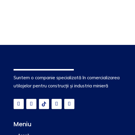
Suntem o companie specializată în comercializarea
utilajelor pentru construcții și industria minieră
Meniu