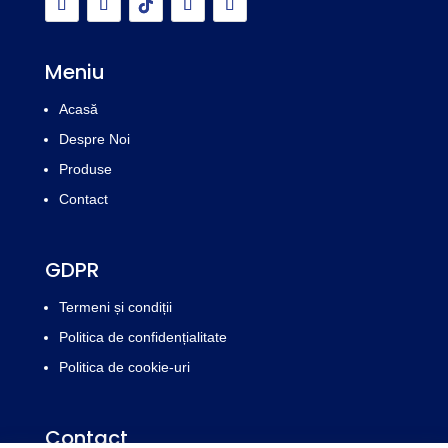
Meniu
Acasă
Despre Noi
Produse
Contact
GDPR
Termeni și condiții
Politica de confidențialitate
Politica de cookie-uri
Contact