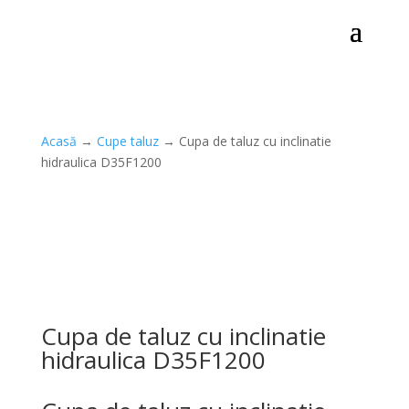
Acasă
→
Cupe taluz
→ Cupa de taluz cu inclinatie
hidraulica D35F1200
Cupa de taluz cu inclinatie
hidraulica D35F1200