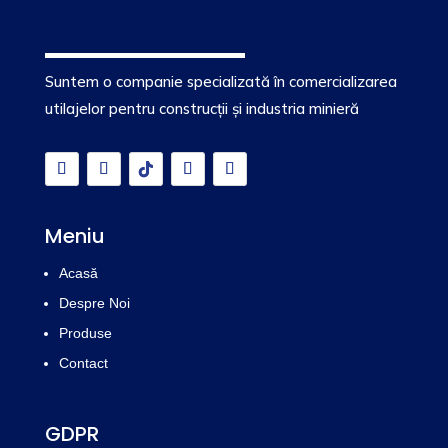
Suntem o companie specializată în comercializarea
utilajelor pentru construcții și industria minieră
Meniu
Acasă
Despre Noi
Produse
Contact
GDPR