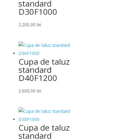
standard
D30F1000
2.200,00
lei
Cupa de taluz
standard
D40F1200
2.600,00
lei
Cupa de taluz
standard