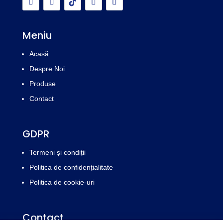
Meniu
Acasă
Despre Noi
Produse
Contact
GDPR
Termeni și condiții
Politica de confidențialitate
Politica de cookie-uri
Contact