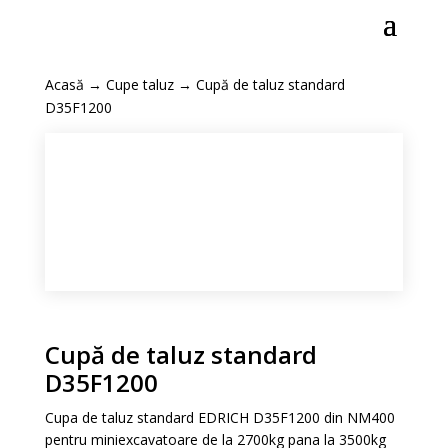
Acasă
→
Cupe taluz
→ Cupă de taluz standard
D35F1200
Cupă de taluz standard
D35F1200
Cupa de taluz standard EDRICH D35F1200 din NM400
pentru miniexcavatoare de la 2700kg pana la 3500kg