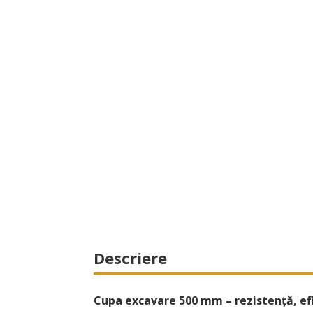
Descriere
Cupa excavare 500 mm – rezistență, ef