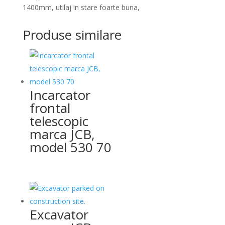
1400mm, utilaj in stare foarte buna,
Produse similare
Incarcator
frontal
telescopic
marca JCB,
model 530 70
Excavator