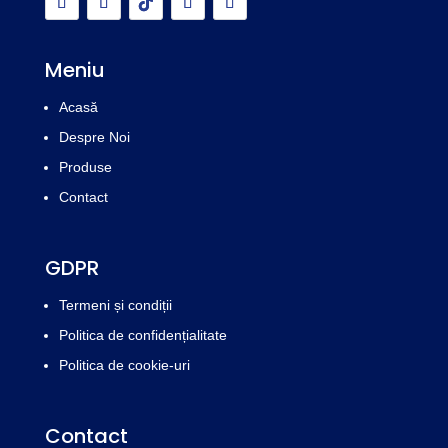
Meniu
Acasă
Despre Noi
Produse
Contact
GDPR
Termeni și condiții
Politica de confidențialitate
Politica de cookie-uri
Contact