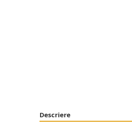
Descriere