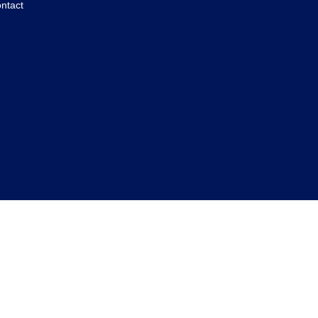
ntact