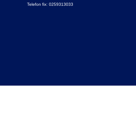
Telefon fix: 0259313033