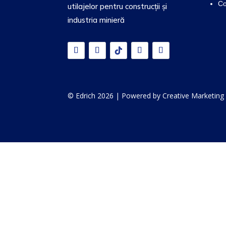
Co
utilajelor pentru construcții și
industria minieră
© Edrich 2026 | Powered by
Creative Marketing