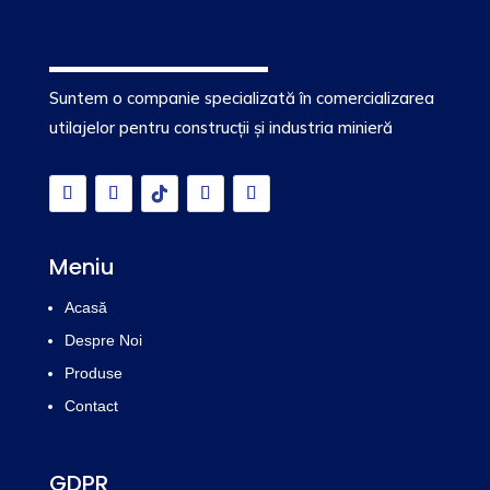
Suntem o companie specializată în comercializarea
utilajelor pentru construcții și industria minieră
Meniu
Acasă
Despre Noi
Produse
Contact
GDPR