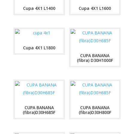
Cupa 4X1 L1400
Cupa 4X1 L1600
Cupa 4X1 L1800
CUPA BANANA
(fibra) D30H1000F
CUPA BANANA
CUPA BANANA
(fibra)D30H685F
(fibra)D30H800F