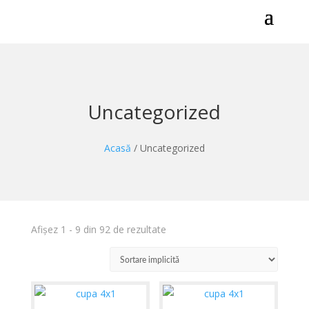
Uncategorized
Acasă
/ Uncategorized
Afișez 1 - 9 din 92 de rezultate