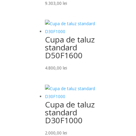
9.303,00
lei
Cupa de taluz
standard
D50F1600
4.800,00
lei
Cupa de taluz
standard
D30F1000
2.000,00
lei