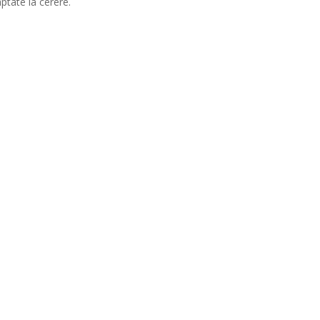
ptate la cerere.