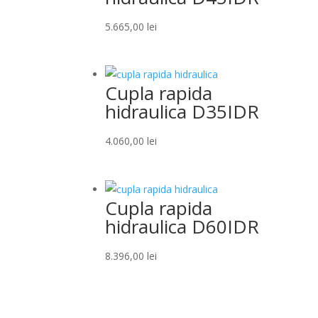
5.665,00
lei
Cupla rapida
hidraulica D35IDR
4.060,00
lei
Cupla rapida
hidraulica D60IDR
8.396,00
lei