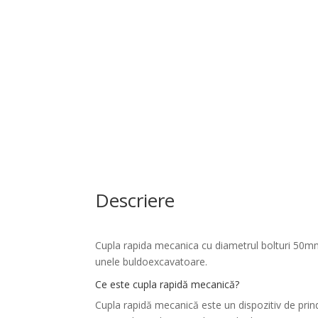
Descriere
Cupla rapida mecanica
cu diametrul bolturi 50mm
unele buldoexcavatoare.
Ce este cupla rapidă mecanică?
Cupla rapidă mecanică este un dispozitiv de prin