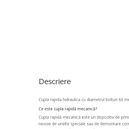
Descriere
Cupla rapida hidraulica
cu diametrul bolturi 60 m
Ce este cupla rapidă mecanică?
Cupla rapidă mecanică este un dispozitiv de prin
nevoie de unelte speciale sau de demontare compl