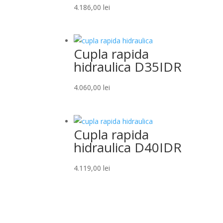
4.186,00
lei
Cupla rapida
hidraulica D35IDR
4.060,00
lei
Cupla rapida
hidraulica D40IDR
4.119,00
lei