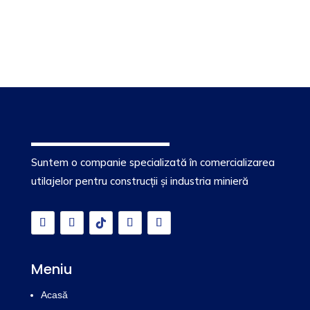
Suntem o companie specializată în comercializarea
utilajelor pentru construcții și industria minieră
Meniu
Acasă