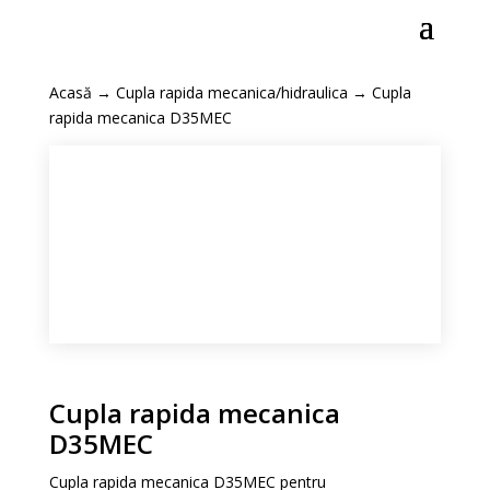
Acasă
→
Cupla rapida mecanica/hidraulica
→ Cupla
rapida mecanica D35MEC
Cupla rapida mecanica
D35MEC
Cupla rapida mecanica D35MEC pentru