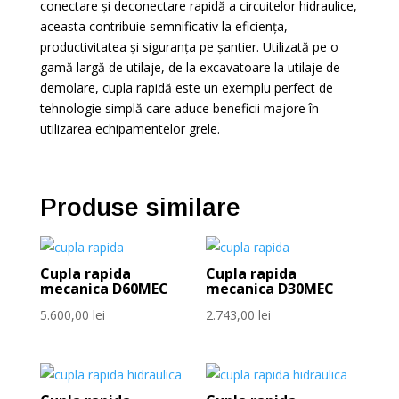
conectare și deconectare rapidă a circuitelor hidraulice,
aceasta contribuie semnificativ la eficiența,
productivitatea și siguranța pe șantier. Utilizată pe o
gamă largă de utilaje, de la excavatoare la utilaje de
demolare, cupla rapidă este un exemplu perfect de
tehnologie simplă care aduce beneficii majore în
utilizarea echipamentelor grele.
Produse similare
Cupla rapida
Cupla rapida
mecanica D60MEC
mecanica D30MEC
5.600,00
lei
2.743,00
lei