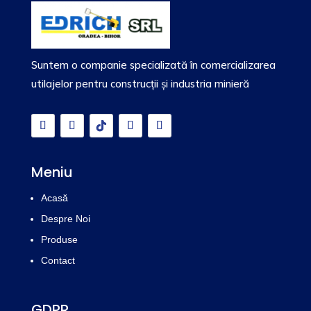
Suntem o companie specializată în comercializarea
utilajelor pentru construcții și industria minieră
Meniu
Acasă
Despre Noi
Produse
Contact
GDPR