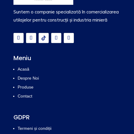
Suntem o companie specializată în comercializarea
utilajelor pentru construcții și industria minieră
Meniu
Acasă
Despre Noi
Produse
Contact
GDPR
Termeni și condiții