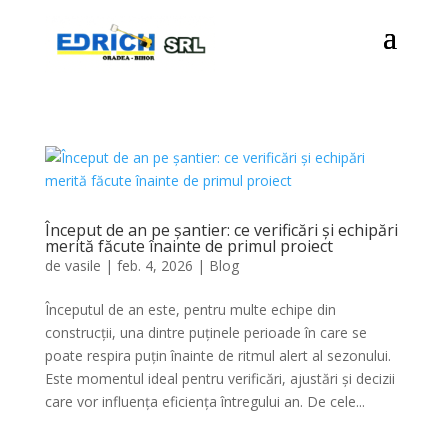
Început de an pe șantier: ce verificări și echipări
merită făcute înainte de primul proiect
de
vasile
|
feb. 4, 2026
|
Blog
Începutul de an este, pentru multe echipe din
construcții, una dintre puținele perioade în care se
poate respira puțin înainte de ritmul alert al sezonului.
Este momentul ideal pentru verificări, ajustări și decizii
care vor influența eficiența întregului an. De cele...