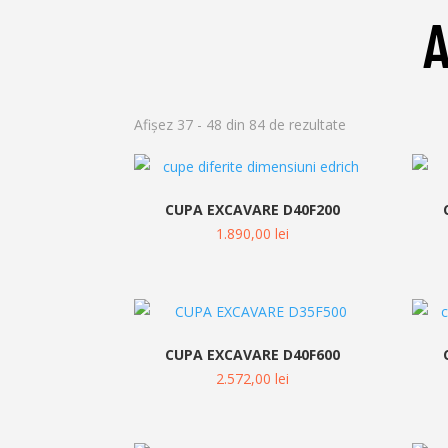
Afișez 37 - 48 din 84 de rezultate
CUPA EXCAVARE D40F200
1.890,00
lei
CUPA EXCAVARE D40F600
2.572,00
lei