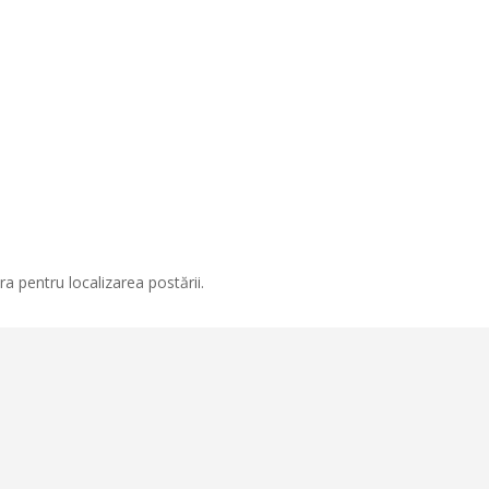
a pentru localizarea postării.