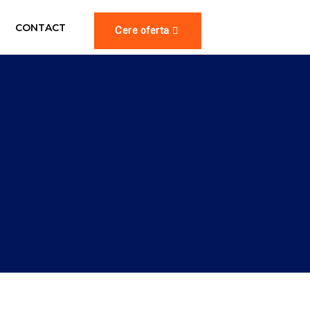
CONTACT
Cere oferta