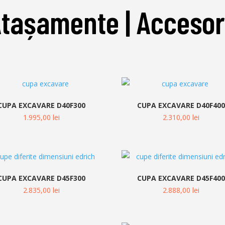
Atașamente
| Accesor
CUPA EXCAVARE D40F300
CUPA EXCAVARE D40F40
1.995,00
lei
2.310,00
lei
CUPA EXCAVARE D45F300
CUPA EXCAVARE D45F40
2.835,00
lei
2.888,00
lei