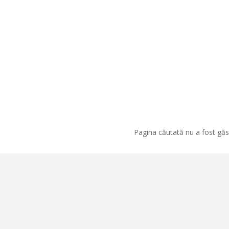
Pagina căutată nu a fost găsi