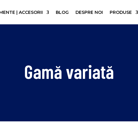
ENTE | ACCESORII
BLOG
DESPRE NOI
PRODUSE
Gamă variată