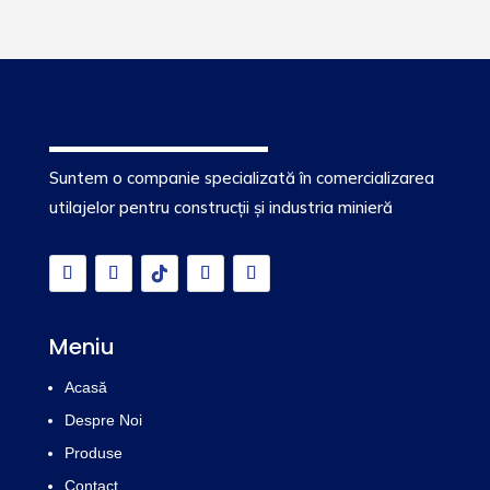
Suntem o companie specializată în comercializarea
utilajelor pentru construcții și industria minieră
Meniu
Acasă
Despre Noi
Produse
Contact