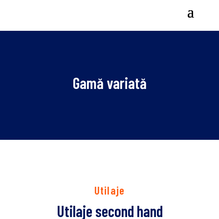
Gamă variată
Utilaje
Utilaje second hand