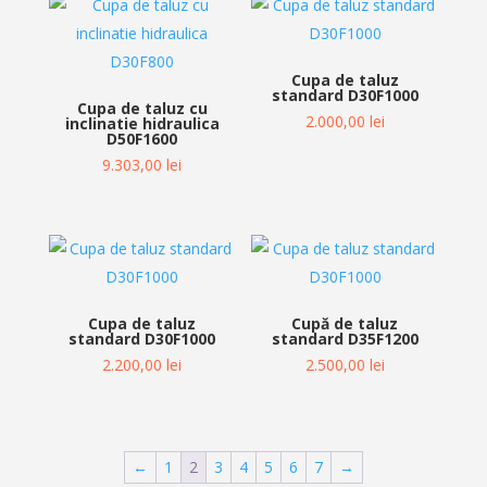
Cupa de taluz
standard D30F1000
Cupa de taluz cu
2.000,00
lei
inclinatie hidraulica
D50F1600
9.303,00
lei
Cupa de taluz
Cupă de taluz
standard D30F1000
standard D35F1200
2.200,00
lei
2.500,00
lei
←
1
2
3
4
5
6
7
→