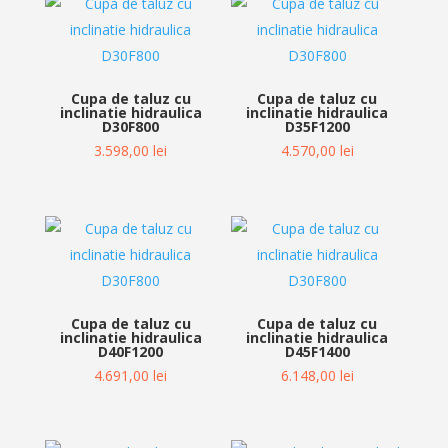
Cupa de taluz cu
Cupa de taluz cu
inclinatie hidraulica
inclinatie hidraulica
D30F800
D35F1200
3.598,00
lei
4.570,00
lei
Cupa de taluz cu
Cupa de taluz cu
inclinatie hidraulica
inclinatie hidraulica
D40F1200
D45F1400
4.691,00
lei
6.148,00
lei