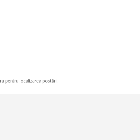
a pentru localizarea postării.