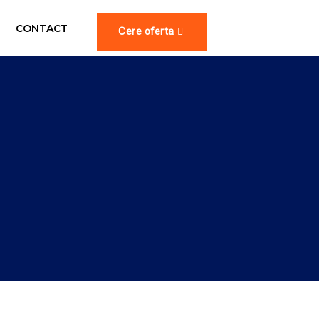
CONTACT
Cere oferta