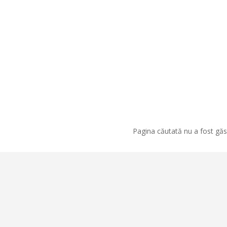
Pagina căutată nu a fost găsi