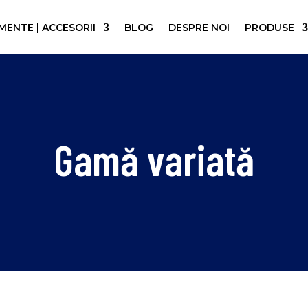
ENTE | ACCESORII
BLOG
DESPRE NOI
PRODUSE
Gamă variată