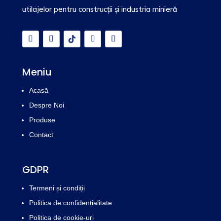
utilajelor pentru construcții și industria minieră
Meniu
Acasă
Despre Noi
Produse
Contact
GDPR
Termeni și condiții
Politica de confidențialitate
Politica de cookie-uri